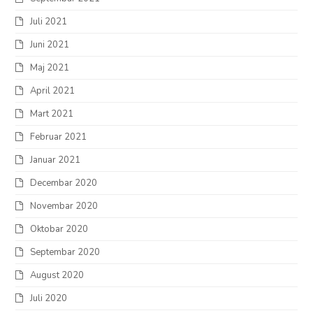
Juli 2021
Juni 2021
Maj 2021
April 2021
Mart 2021
Februar 2021
Januar 2021
Decembar 2020
Novembar 2020
Oktobar 2020
Septembar 2020
August 2020
Juli 2020