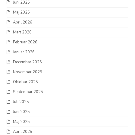
Juni 2026
Maj 2026
April 2026
Mart 2026
Februar 2026
Januar 2026
Decembar 2025
Novembar 2025
Oktobar 2025
Septembar 2025
Juli 2025
Juni 2025
Maj 2025
April 2025