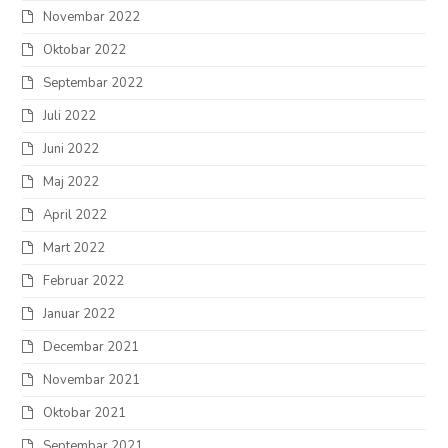
Novembar 2022
Oktobar 2022
Septembar 2022
Juli 2022
Juni 2022
Maj 2022
April 2022
Mart 2022
Februar 2022
Januar 2022
Decembar 2021
Novembar 2021
Oktobar 2021
Septembar 2021