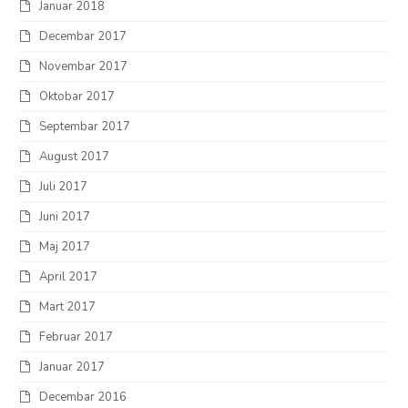
Januar 2018
Decembar 2017
Novembar 2017
Oktobar 2017
Septembar 2017
August 2017
Juli 2017
Juni 2017
Maj 2017
April 2017
Mart 2017
Februar 2017
Januar 2017
Decembar 2016