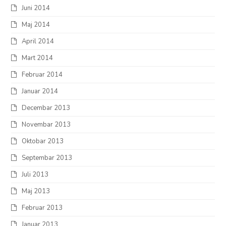
Juni 2014
Maj 2014
April 2014
Mart 2014
Februar 2014
Januar 2014
Decembar 2013
Novembar 2013
Oktobar 2013
Septembar 2013
Juli 2013
Maj 2013
Februar 2013
Januar 2013