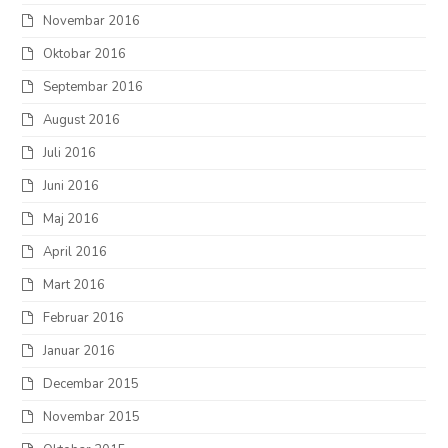
Novembar 2016
Oktobar 2016
Septembar 2016
August 2016
Juli 2016
Juni 2016
Maj 2016
April 2016
Mart 2016
Februar 2016
Januar 2016
Decembar 2015
Novembar 2015