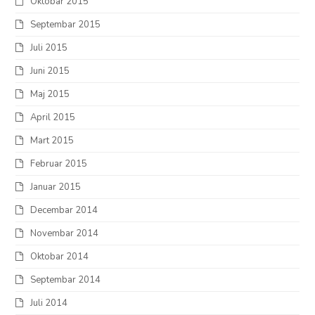
Oktobar 2015
Septembar 2015
Juli 2015
Juni 2015
Maj 2015
April 2015
Mart 2015
Februar 2015
Januar 2015
Decembar 2014
Novembar 2014
Oktobar 2014
Septembar 2014
Juli 2014