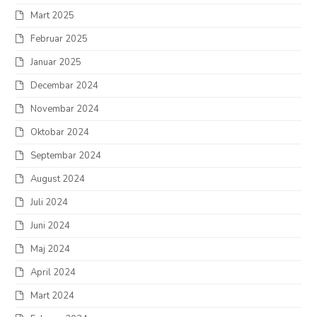
Mart 2025
Februar 2025
Januar 2025
Decembar 2024
Novembar 2024
Oktobar 2024
Septembar 2024
August 2024
Juli 2024
Juni 2024
Maj 2024
April 2024
Mart 2024