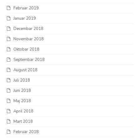
Februar 2019
Januar 2019
Decembar 2018
Novembar 2018
Oktobar 2018
Septembar 2018
August 2018
Juli 2018
Juni 2018
Maj 2018
April 2018
Mart 2018
Februar 2018