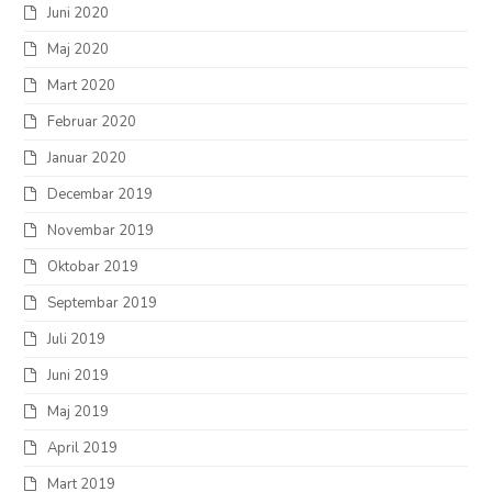
Juni 2020
Maj 2020
Mart 2020
Februar 2020
Januar 2020
Decembar 2019
Novembar 2019
Oktobar 2019
Septembar 2019
Juli 2019
Juni 2019
Maj 2019
April 2019
Mart 2019