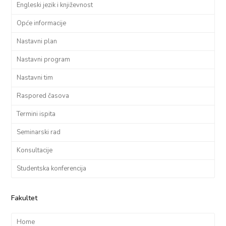
Engleski jezik i književnost
Opće informacije
Nastavni plan
Nastavni program
Nastavni tim
Raspored časova
Termini ispita
Seminarski rad
Konsultacije
Studentska konferencija
Fakultet
Home