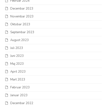
Februar 2024
Decembar 2023
Novembar 2023
Oktobar 2023
Septembar 2023
August 2023
Juli 2023
Juni 2023
Maj 2023
April 2023
Mart 2023
Februar 2023
Januar 2023
Decembar 2022