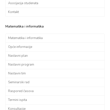
Asocijacija studenata
Kontakt
Matematika i informatika
Matematika i informatika
Opće informacije
Nastavni plan
Nastavni program
Nastavni tim
Seminarski rad
Raspored časova
Termini ispita
Konsultacije