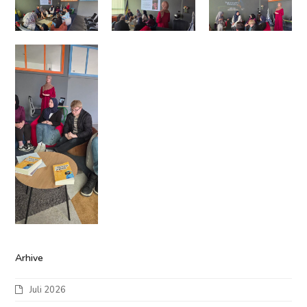
Arhive
Juli 2026