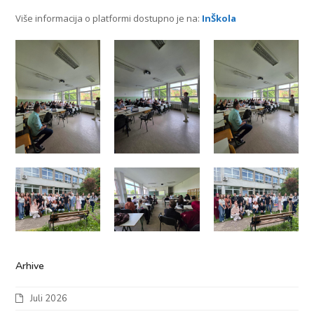
Više informacija o platformi dostupno je na:
InŠkola
Arhive
Juli 2026