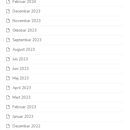
Februar 2024
Decembar 2023
Novembar 2023
Oktobar 2023
Septembar 2023
August 2023
Juli 2023
Juni 2023
Maj 2023
April 2023
Mart 2023
Februar 2023
Januar 2023
Decembar 2022