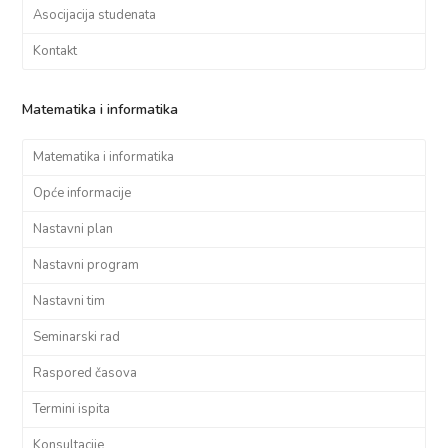
Asocijacija studenata
Kontakt
Matematika i informatika
Matematika i informatika
Opće informacije
Nastavni plan
Nastavni program
Nastavni tim
Seminarski rad
Raspored časova
Termini ispita
Konsultacije