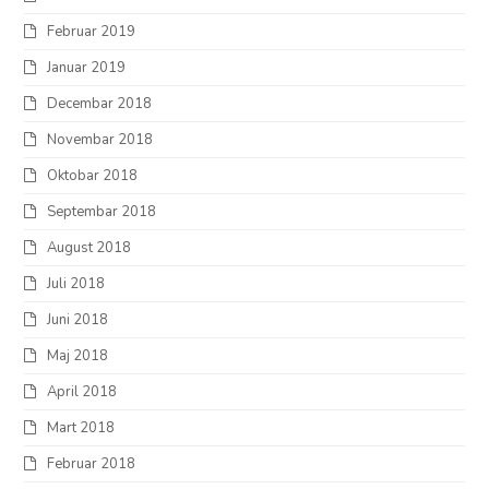
Februar 2019
Januar 2019
Decembar 2018
Novembar 2018
Oktobar 2018
Septembar 2018
August 2018
Juli 2018
Juni 2018
Maj 2018
April 2018
Mart 2018
Februar 2018