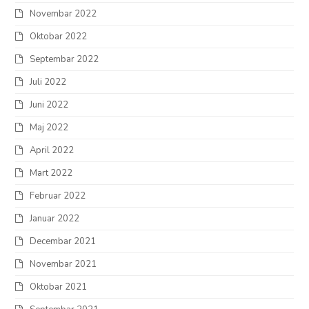
Novembar 2022
Oktobar 2022
Septembar 2022
Juli 2022
Juni 2022
Maj 2022
April 2022
Mart 2022
Februar 2022
Januar 2022
Decembar 2021
Novembar 2021
Oktobar 2021