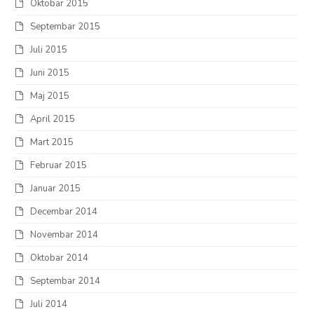
Oktobar 2015
Septembar 2015
Juli 2015
Juni 2015
Maj 2015
April 2015
Mart 2015
Februar 2015
Januar 2015
Decembar 2014
Novembar 2014
Oktobar 2014
Septembar 2014
Juli 2014