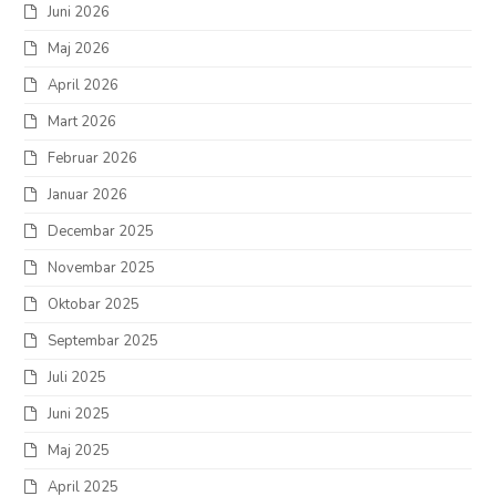
Juni 2026
Maj 2026
April 2026
Mart 2026
Februar 2026
Januar 2026
Decembar 2025
Novembar 2025
Oktobar 2025
Septembar 2025
Juli 2025
Juni 2025
Maj 2025
April 2025