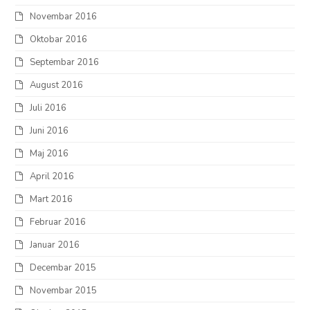
Novembar 2016
Oktobar 2016
Septembar 2016
August 2016
Juli 2016
Juni 2016
Maj 2016
April 2016
Mart 2016
Februar 2016
Januar 2016
Decembar 2015
Novembar 2015