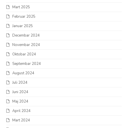
Mart 2025
Februar 2025
Januar 2025
Decembar 2024
Novembar 2024
Oktobar 2024
Septembar 2024
August 2024
Juli 2024
Juni 2024
Maj 2024
April 2024
Mart 2024