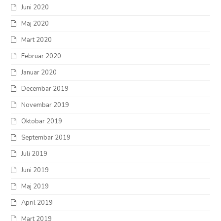
Juni 2020
Maj 2020
Mart 2020
Februar 2020
Januar 2020
Decembar 2019
Novembar 2019
Oktobar 2019
Septembar 2019
Juli 2019
Juni 2019
Maj 2019
April 2019
Mart 2019