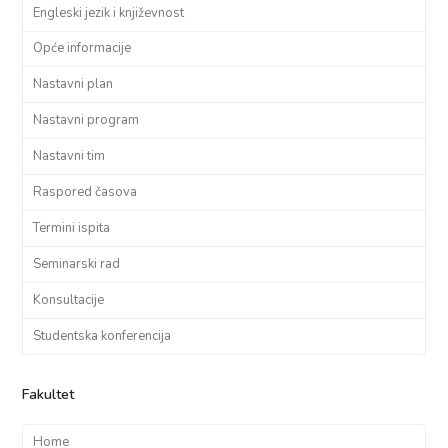
Engleski jezik i književnost
Opće informacije
Nastavni plan
Nastavni program
Nastavni tim
Raspored časova
Termini ispita
Seminarski rad
Konsultacije
Studentska konferencija
Fakultet
Home