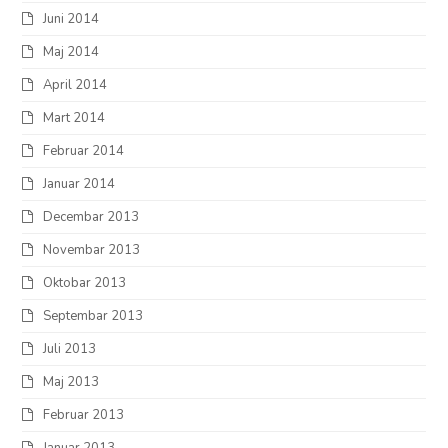
Juni 2014
Maj 2014
April 2014
Mart 2014
Februar 2014
Januar 2014
Decembar 2013
Novembar 2013
Oktobar 2013
Septembar 2013
Juli 2013
Maj 2013
Februar 2013
Januar 2013