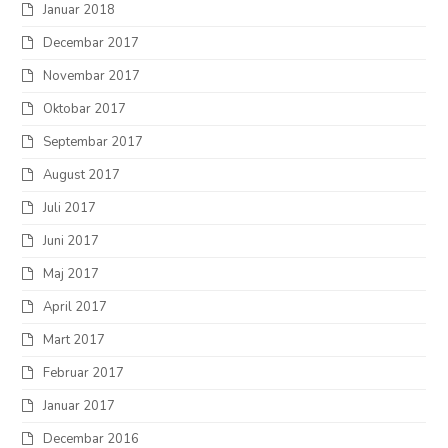
Januar 2018
Decembar 2017
Novembar 2017
Oktobar 2017
Septembar 2017
August 2017
Juli 2017
Juni 2017
Maj 2017
April 2017
Mart 2017
Februar 2017
Januar 2017
Decembar 2016