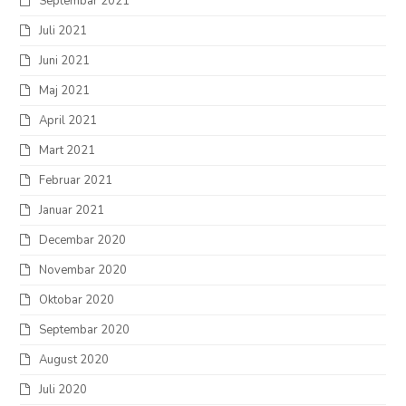
Septembar 2021
Juli 2021
Juni 2021
Maj 2021
April 2021
Mart 2021
Februar 2021
Januar 2021
Decembar 2020
Novembar 2020
Oktobar 2020
Septembar 2020
August 2020
Juli 2020