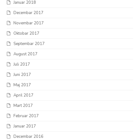
Januar 2018
Decembar 2017
Novembar 2017
Oktobar 2017
Septembar 2017
August 2017
Juli 2017
Juni 2017
Maj 2017
April 2017
Mart 2017
Februar 2017
Januar 2017
Decembar 2016