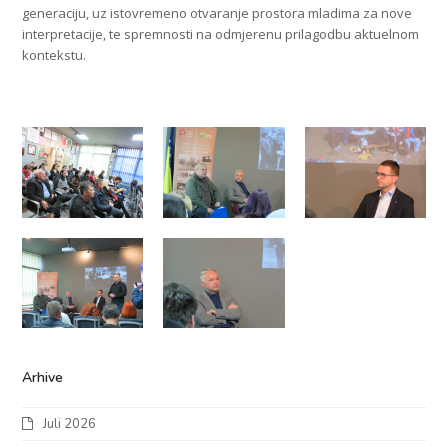
generaciju, uz istovremeno otvaranje prostora mladima za nove
interpretacije, te spremnosti na odmjerenu prilagodbu aktuelnom
kontekstu.
Arhive
Juli 2026