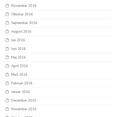
Novembar 2016
Oktobar 2016
Septembar 2016
August 2016
Juli 2016
Juni 2016
Maj 2016
April 2016
Mart 2016
Februar 2016
Januar 2016
Decembar 2015
Novembar 2015