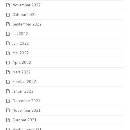
Novembar 2022
Oktobar 2022
Septembar 2022
Juli 2022
Juni 2022
Maj 2022
April 2022
Mart 2022
Februar 2022
Januar 2022
Decembar 2021
Novembar 2021
Oktobar 2021
Septembar 2021