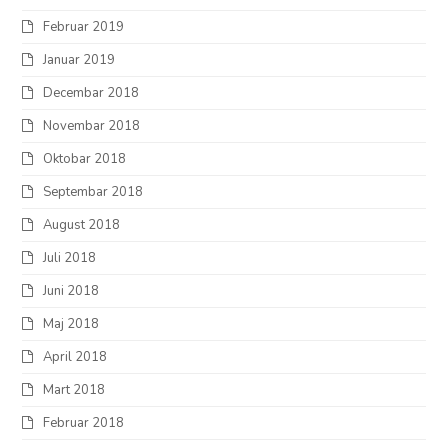
Februar 2019
Januar 2019
Decembar 2018
Novembar 2018
Oktobar 2018
Septembar 2018
August 2018
Juli 2018
Juni 2018
Maj 2018
April 2018
Mart 2018
Februar 2018