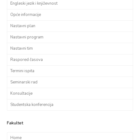
Engleski jezik i književnost
Opće informacije
Nastavni plan
Nastavni program
Nastavni tim
Raspored časova
Termini ispita
Seminarski rad
Konsultacije
Studentska konferencija
Fakultet
Home