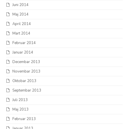
Juni 2014
Maj 2014
April 2014
Mart 2014
Februar 2014
Januar 2014
Decembar 2013
Novembar 2013
Oktobar 2013
Septembar 2013
Juli 2013
Maj 2013
Februar 2013
Januar 2013