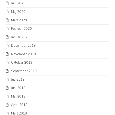
Juni 2020
Maj 2020
Mart 2020
Februar 2020
Januar 2020
Decembar 2019
Novembar 2019
Oktobar 2019
Septembar 2019
Juli 2019
Juni 2019
Maj 2019
April 2019
Mart 2019