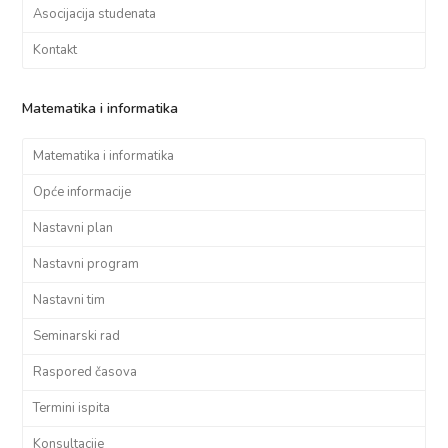
Asocijacija studenata
Kontakt
Matematika i informatika
Matematika i informatika
Opće informacije
Nastavni plan
Nastavni program
Nastavni tim
Seminarski rad
Raspored časova
Termini ispita
Konsultacije