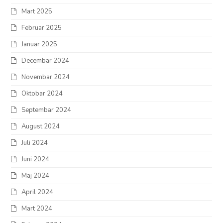
Mart 2025
Februar 2025
Januar 2025
Decembar 2024
Novembar 2024
Oktobar 2024
Septembar 2024
August 2024
Juli 2024
Juni 2024
Maj 2024
April 2024
Mart 2024