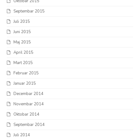
Oktobar 2015
Septembar 2015
Juli 2015
Juni 2015
Maj 2015
April 2015
Mart 2015
Februar 2015
Januar 2015
Decembar 2014
Novembar 2014
Oktobar 2014
Septembar 2014
Juli 2014