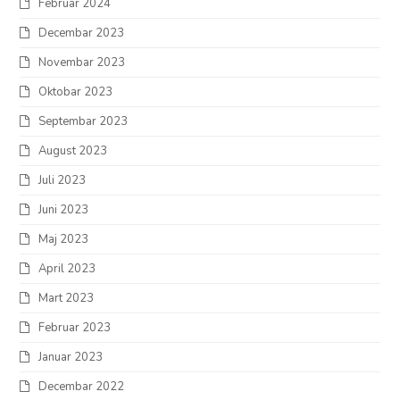
Februar 2024
Decembar 2023
Novembar 2023
Oktobar 2023
Septembar 2023
August 2023
Juli 2023
Juni 2023
Maj 2023
April 2023
Mart 2023
Februar 2023
Januar 2023
Decembar 2022