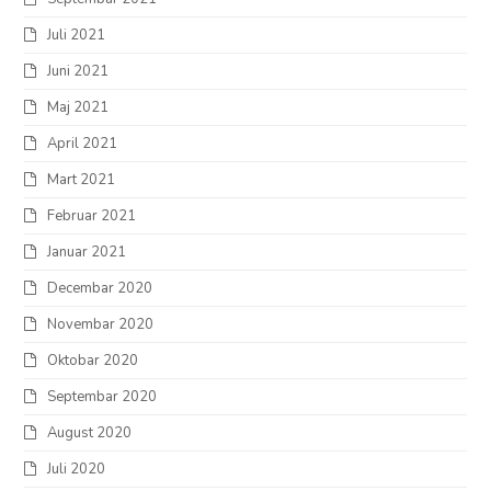
Juli 2021
Juni 2021
Maj 2021
April 2021
Mart 2021
Februar 2021
Januar 2021
Decembar 2020
Novembar 2020
Oktobar 2020
Septembar 2020
August 2020
Juli 2020