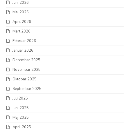
Juni 2026
Maj 2026
April 2026
Mart 2026
Februar 2026
Januar 2026
Decembar 2025
Novembar 2025
Oktobar 2025
Septembar 2025
Juli 2025
Juni 2025
Maj 2025
April 2025