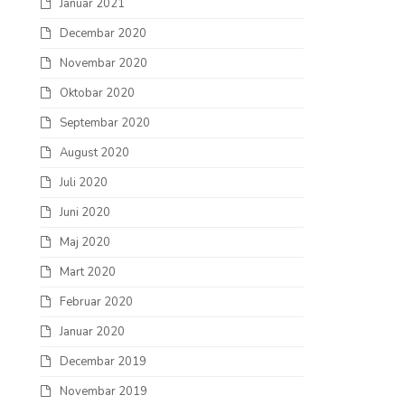
Januar 2021
Decembar 2020
Novembar 2020
Oktobar 2020
Septembar 2020
August 2020
Juli 2020
Juni 2020
Maj 2020
Mart 2020
Februar 2020
Januar 2020
Decembar 2019
Novembar 2019