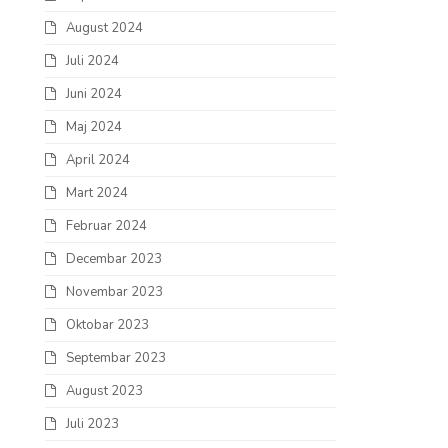
August 2024
Juli 2024
Juni 2024
Maj 2024
April 2024
Mart 2024
Februar 2024
Decembar 2023
Novembar 2023
Oktobar 2023
Septembar 2023
August 2023
Juli 2023