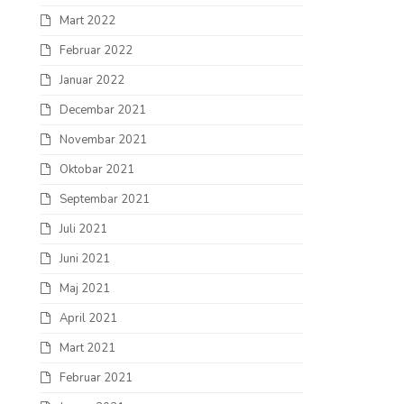
Mart 2022
Februar 2022
Januar 2022
Decembar 2021
Novembar 2021
Oktobar 2021
Septembar 2021
Juli 2021
Juni 2021
Maj 2021
April 2021
Mart 2021
Februar 2021