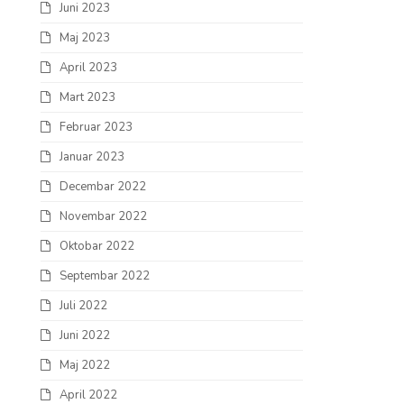
Juni 2023
Maj 2023
April 2023
Mart 2023
Februar 2023
Januar 2023
Decembar 2022
Novembar 2022
Oktobar 2022
Septembar 2022
Juli 2022
Juni 2022
Maj 2022
April 2022