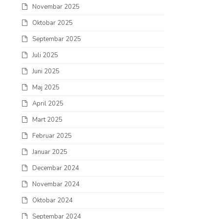
Novembar 2025
Oktobar 2025
Septembar 2025
Juli 2025
Juni 2025
Maj 2025
April 2025
Mart 2025
Februar 2025
Januar 2025
Decembar 2024
Novembar 2024
Oktobar 2024
Septembar 2024