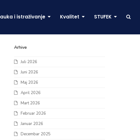
auka i istraživanje
Kvalitet
STUFEK
Arhive
Juli 2026
Juni 2026
Maj 2026
April 2026
Mart 2026
Februar 2026
Januar 2026
Decembar 2025