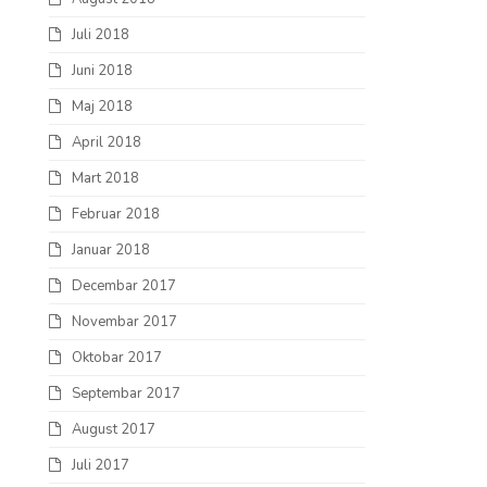
Juli 2018
Juni 2018
Maj 2018
April 2018
Mart 2018
Februar 2018
Januar 2018
Decembar 2017
Novembar 2017
Oktobar 2017
Septembar 2017
August 2017
Juli 2017