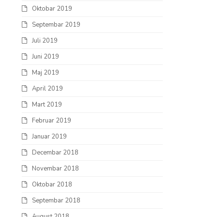
Oktobar 2019
Septembar 2019
Juli 2019
Juni 2019
Maj 2019
April 2019
Mart 2019
Februar 2019
Januar 2019
Decembar 2018
Novembar 2018
Oktobar 2018
Septembar 2018
August 2018