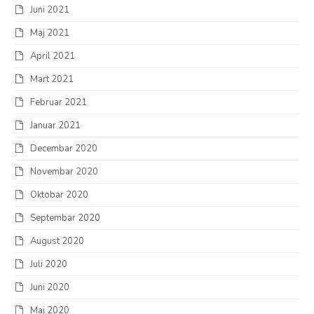
Juni 2021
Maj 2021
April 2021
Mart 2021
Februar 2021
Januar 2021
Decembar 2020
Novembar 2020
Oktobar 2020
Septembar 2020
August 2020
Juli 2020
Juni 2020
Maj 2020