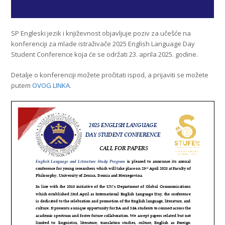
SP Engleski jezik i književnost objavljuje poziv za učešće na
konferenciji za mlade istraživače 2025 English Language Day
Student Conference koja će se održati 23. aprila 2025. godine.
Detalje o konferenciji možete pročitati ispod, a prijaviti se možete
putem
OVOG LINKA
.