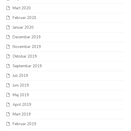
Mart 2020
Februar 2020
Januar 2020
Decembar 2019
Novembar 2019
Oktobar 2019
Septembar 2019
Juli 2019
Juni 2019
Maj 2019
April 2019
Mart 2019
Februar 2019