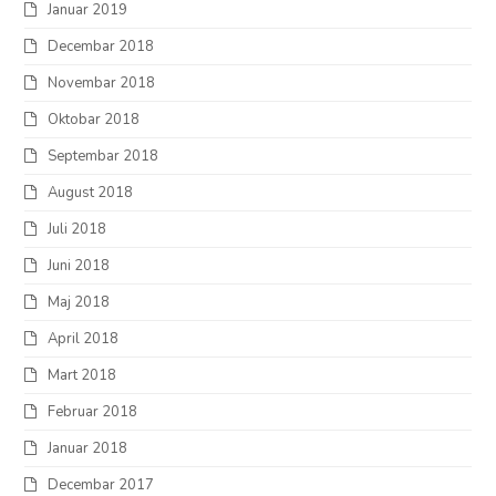
Januar 2019
Decembar 2018
Novembar 2018
Oktobar 2018
Septembar 2018
August 2018
Juli 2018
Juni 2018
Maj 2018
April 2018
Mart 2018
Februar 2018
Januar 2018
Decembar 2017