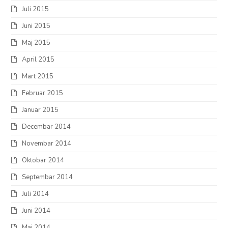
Juli 2015
Juni 2015
Maj 2015
April 2015
Mart 2015
Februar 2015
Januar 2015
Decembar 2014
Novembar 2014
Oktobar 2014
Septembar 2014
Juli 2014
Juni 2014
Maj 2014