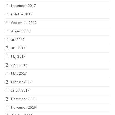
Novembar 2017
Oktobar 2017
Septembar 2017
August 2017
Juli 2017
Juni 2017
Maj 2017
April 2017
Mart 2017
Februar 2017
Januar 2017
Decembar 2016
Novembar 2016