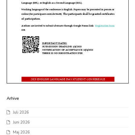
Arhive
Juli 2026
Juni 2026
Maj 2026