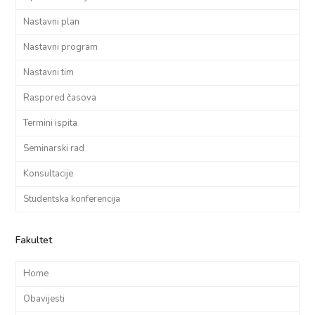
Nastavni plan
Nastavni program
Nastavni tim
Raspored časova
Termini ispita
Seminarski rad
Konsultacije
Studentska konferencija
Fakultet
Home
Obavijesti