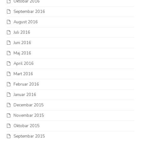
Oktobar 2016
Septembar 2016
August 2016
Juli 2016
Juni 2016
Maj 2016
April 2016
Mart 2016
Februar 2016
Januar 2016
Decembar 2015
Novembar 2015
Oktobar 2015
Septembar 2015