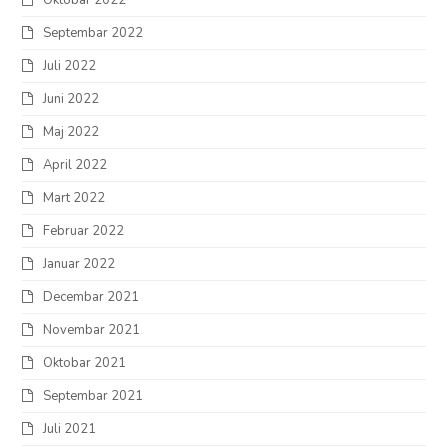
Septembar 2022
Juli 2022
Juni 2022
Maj 2022
April 2022
Mart 2022
Februar 2022
Januar 2022
Decembar 2021
Novembar 2021
Oktobar 2021
Septembar 2021
Juli 2021