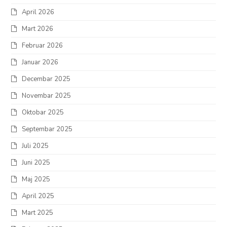
April 2026
Mart 2026
Februar 2026
Januar 2026
Decembar 2025
Novembar 2025
Oktobar 2025
Septembar 2025
Juli 2025
Juni 2025
Maj 2025
April 2025
Mart 2025