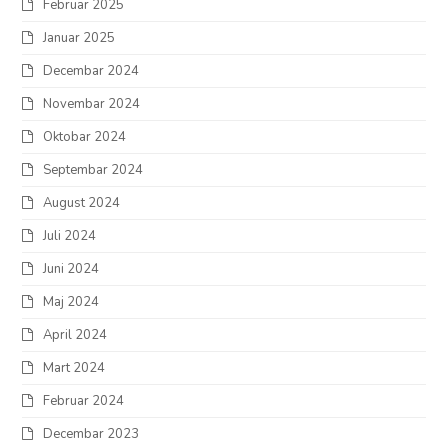
Februar 2025
Januar 2025
Decembar 2024
Novembar 2024
Oktobar 2024
Septembar 2024
August 2024
Juli 2024
Juni 2024
Maj 2024
April 2024
Mart 2024
Februar 2024
Decembar 2023