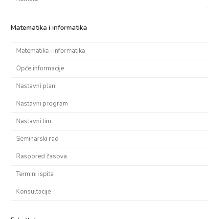
Matematika i informatika
Matematika i informatika
Opće informacije
Nastavni plan
Nastavni program
Nastavni tim
Seminarski rad
Raspored časova
Termini ispita
Konsultacije