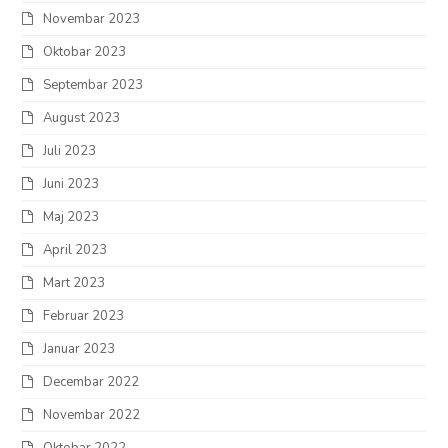
Novembar 2023
Oktobar 2023
Septembar 2023
August 2023
Juli 2023
Juni 2023
Maj 2023
April 2023
Mart 2023
Februar 2023
Januar 2023
Decembar 2022
Novembar 2022
Oktobar 2022