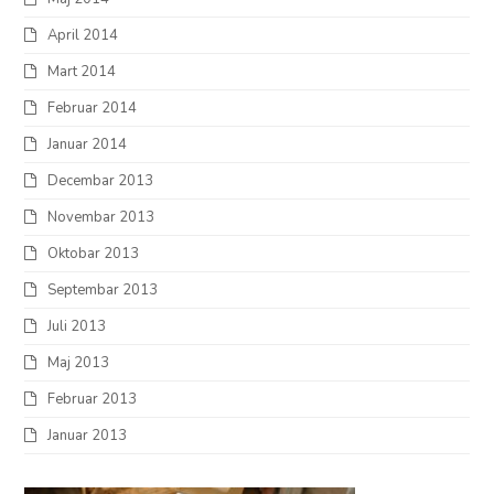
April 2014
Mart 2014
Februar 2014
Januar 2014
Decembar 2013
Novembar 2013
Oktobar 2013
Septembar 2013
Juli 2013
Maj 2013
Februar 2013
Januar 2013