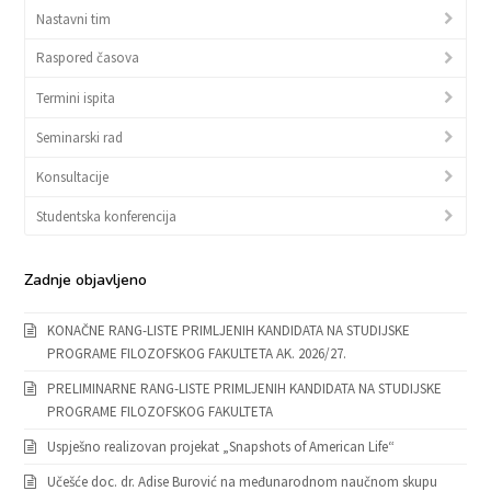
Nastavni tim
Raspored časova
Termini ispita
Seminarski rad
Konsultacije
Studentska konferencija
Zadnje objavljeno
KONAČNE RANG-LISTE PRIMLJENIH KANDIDATA NA STUDIJSKE
PROGRAME FILOZOFSKOG FAKULTETA AK. 2026/27.
PRELIMINARNE RANG-LISTE PRIMLJENIH KANDIDATA NA STUDIJSKE
PROGRAME FILOZOFSKOG FAKULTETA
Uspješno realizovan projekat „Snapshots of American Life“
Učešće doc. dr. Adise Burović na međunarodnom naučnom skupu