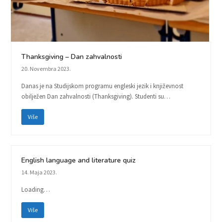
Thanksgiving – Dan zahvalnosti
20. Novembra 2023.
Danas je na Studijskom programu engleski jezik i književnost
obilježen Dan zahvalnosti (Thanksgiving). Studenti su…
Više
English language and literature quiz
14. Maja 2023.
Loading…
Više