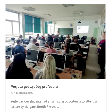
Posjeta gostujućeg profesora
4. Novembra 2021.
Yesterday our students had an amazing opportunity to attend a
lecture by Margaret Booth Pierce,…