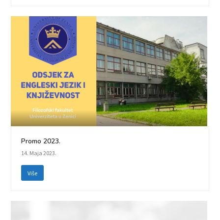
Promo 2023.
14. Maja 2023.
Više