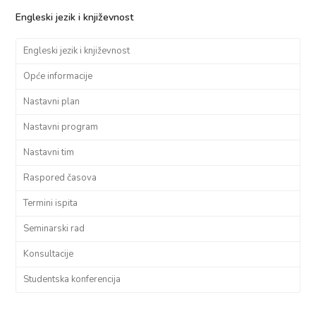
Engleski jezik i književnost
Engleski jezik i književnost
Opće informacije
Nastavni plan
Nastavni program
Nastavni tim
Raspored časova
Termini ispita
Seminarski rad
Konsultacije
Studentska konferencija