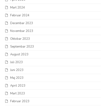
Mart 2024
Februar 2024
Decembar 2023
Novembar 2023
Oktobar 2023
Septembar 2023
August 2023
Juli 2023
Juni 2023
Maj 2023
April 2023
Mart 2023
Februar 2023