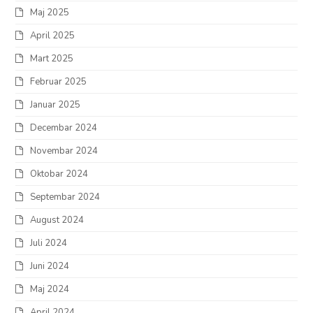
Maj 2025
April 2025
Mart 2025
Februar 2025
Januar 2025
Decembar 2024
Novembar 2024
Oktobar 2024
Septembar 2024
August 2024
Juli 2024
Juni 2024
Maj 2024
April 2024