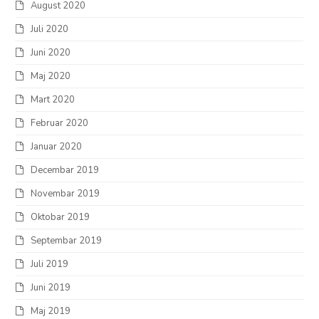
August 2020
Juli 2020
Juni 2020
Maj 2020
Mart 2020
Februar 2020
Januar 2020
Decembar 2019
Novembar 2019
Oktobar 2019
Septembar 2019
Juli 2019
Juni 2019
Maj 2019