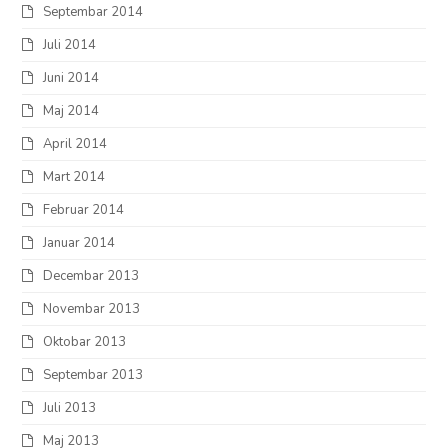
Septembar 2014
Juli 2014
Juni 2014
Maj 2014
April 2014
Mart 2014
Februar 2014
Januar 2014
Decembar 2013
Novembar 2013
Oktobar 2013
Septembar 2013
Juli 2013
Maj 2013