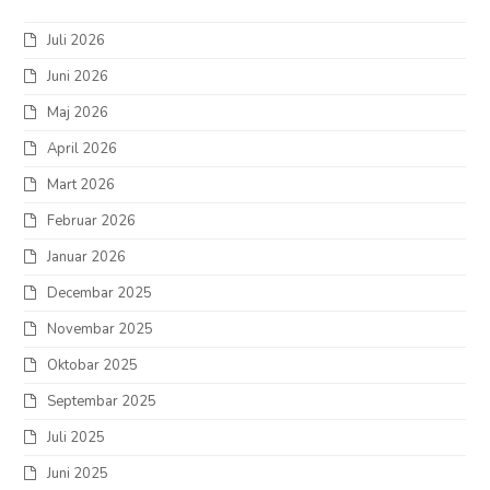
Juli 2026
Juni 2026
Maj 2026
April 2026
Mart 2026
Februar 2026
Januar 2026
Decembar 2025
Novembar 2025
Oktobar 2025
Septembar 2025
Juli 2025
Juni 2025