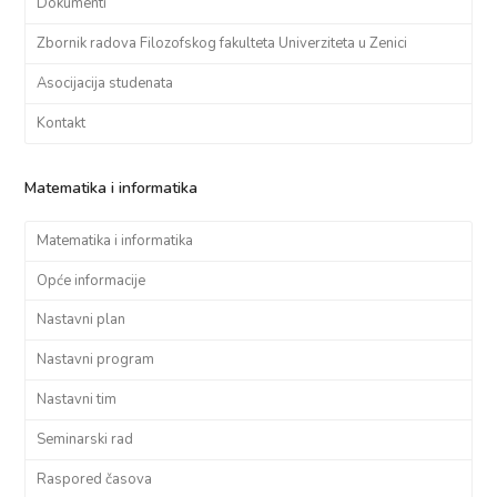
Dokumenti
Zbornik radova Filozofskog fakulteta Univerziteta u Zenici
Asocijacija studenata
Kontakt
Matematika i informatika
Matematika i informatika
Opće informacije
Nastavni plan
Nastavni program
Nastavni tim
Seminarski rad
Raspored časova