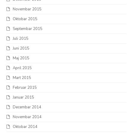
Novembar 2015
Oktobar 2015
Septembar 2015
Juli 2015
Juni 2015
Maj 2015
April 2015
Mart 2015
Februar 2015
Januar 2015
Decembar 2014
Novembar 2014
Oktobar 2014