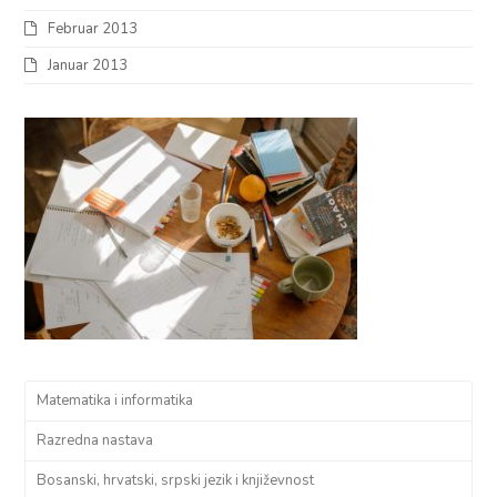
Februar 2013
Januar 2013
Matematika i informatika
Razredna nastava
Bosanski, hrvatski, srpski jezik i književnost