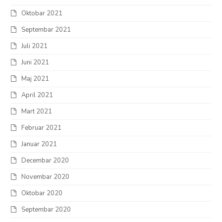
Oktobar 2021
Septembar 2021
Juli 2021
Juni 2021
Maj 2021
April 2021
Mart 2021
Februar 2021
Januar 2021
Decembar 2020
Novembar 2020
Oktobar 2020
Septembar 2020