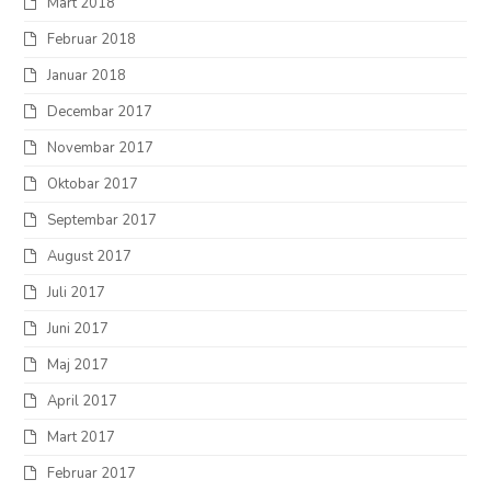
Mart 2018
Februar 2018
Januar 2018
Decembar 2017
Novembar 2017
Oktobar 2017
Septembar 2017
August 2017
Juli 2017
Juni 2017
Maj 2017
April 2017
Mart 2017
Februar 2017