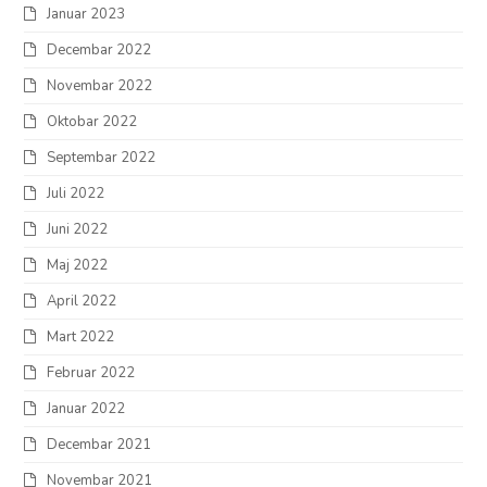
Januar 2023
Decembar 2022
Novembar 2022
Oktobar 2022
Septembar 2022
Juli 2022
Juni 2022
Maj 2022
April 2022
Mart 2022
Februar 2022
Januar 2022
Decembar 2021
Novembar 2021