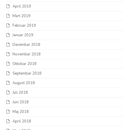
April 2019
Mart 2019
Februar 2019
Januar 2019
Decembar 2018
Novembar 2018
Oktobar 2018
Septembar 2018
August 2018
Juli 2018
Juni 2018
Maj 2018
April 2018